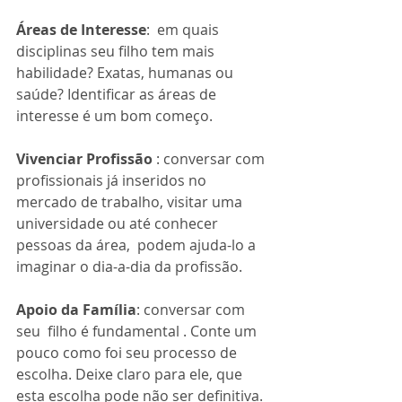
Áreas de Interesse
:  em quais 
disciplinas seu filho tem mais 
habilidade? Exatas, humanas ou 
saúde? Identificar as áreas de 
interesse é um bom começo.
Vivenciar Profissão
 : conversar com 
profissionais já inseridos no 
mercado de trabalho, visitar uma 
universidade ou até conhecer 
pessoas da área,  podem ajuda-lo a 
imaginar o dia-a-dia da profissão.
Apoio da Família
: conversar com 
seu  filho é fundamental . Conte um 
pouco como foi seu processo de 
escolha. Deixe claro para ele, que 
esta escolha pode não ser definitiva.  