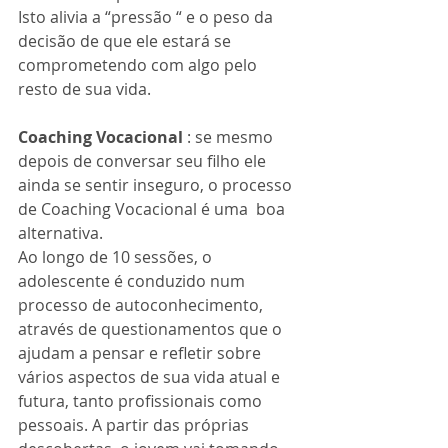
Isto alivia a “pressão “ e o peso da 
decisão de que ele estará se 
comprometendo com algo pelo 
resto de sua vida.
Coaching Vocacional
 : se mesmo 
depois de conversar seu filho ele 
ainda se sentir inseguro, o processo 
de Coaching Vocacional é uma  boa 
alternativa.
Ao longo de 10 sessões, o 
adolescente é conduzido num 
processo de autoconhecimento, 
através de questionamentos que o 
ajudam a pensar e refletir sobre 
vários aspectos de sua vida atual e 
futura, tanto profissionais como 
pessoais. A partir das próprias 