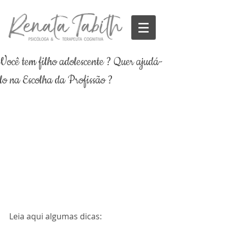
Você tem filho adolescente ? Quer ajudá-
lo na Escolha da Profissão ?
Leia aqui algumas dicas: