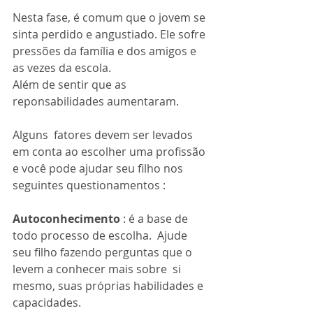
Nesta fase, é comum que o jovem se 
sinta perdido e angustiado. Ele sofre 
pressões da família e dos amigos e 
as vezes da escola.
Além de sentir que as 
reponsabilidades aumentaram.
Alguns  fatores devem ser levados 
em conta ao escolher uma profissão 
e você pode ajudar seu filho nos 
seguintes questionamentos :
Autoconhecimento 
: é a base de 
todo processo de escolha.  Ajude 
seu filho fazendo perguntas que o 
levem a conhecer mais sobre  si 
mesmo, suas próprias habilidades e 
capacidades.