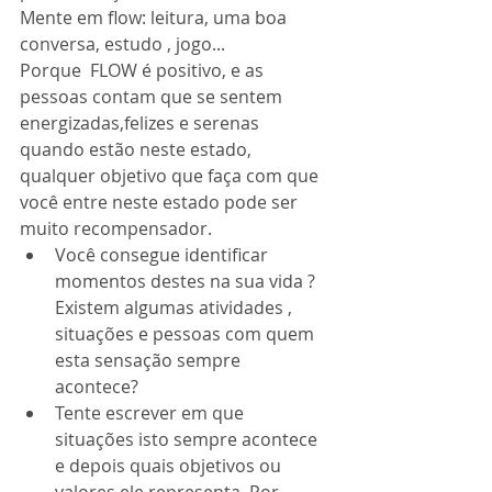
Mente em flow: leitura, uma boa 
conversa, estudo , jogo...
Porque  FLOW é positivo, e as 
pessoas contam que se sentem 
energizadas,felizes e serenas 
quando estão neste estado,  
qualquer objetivo que faça com que 
você entre neste estado pode ser 
muito recompensador. 
Você consegue identificar 
momentos destes na sua vida ? 
Existem algumas atividades , 
situações e pessoas com quem 
esta sensação sempre 
acontece?    
Tente escrever em que  
situações isto sempre acontece 
e depois quais objetivos ou 