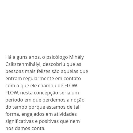
Há alguns anos, o psicólogo Mihály 
Csikszenmihályi, descobriu que as  
pessoas mais felizes são aquelas que 
entram regularmente em contato 
com o que ele chamou de FLOW.
FLOW, nesta concepção seria um 
período em que perdemos a noção 
do tempo porque estamos de tal 
forma, engajados em atividades 
significativas e positivas que nem  
nos damos conta.