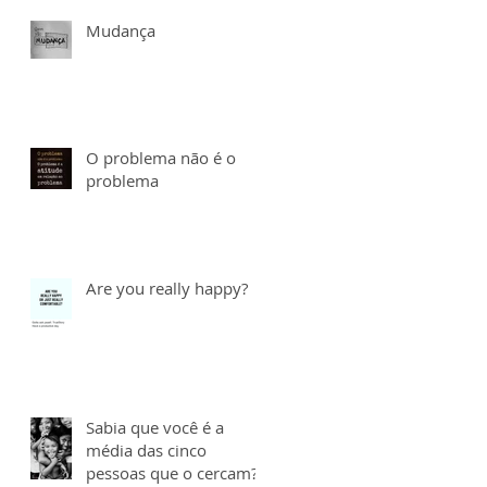
Mudança
O problema não é o
problema
Are you really happy?
Sabia que você é a
média das cinco
pessoas que o cercam?