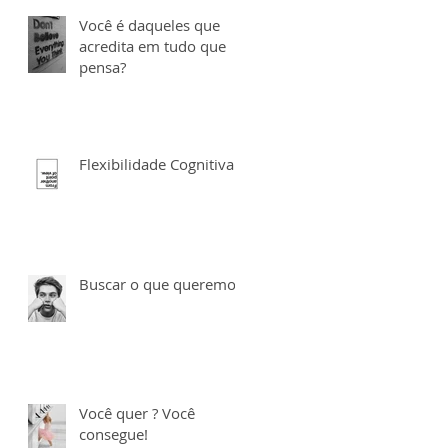
Você é daqueles que
acredita em tudo que
pensa?
Flexibilidade Cognitiva
Buscar o que queremos
Você quer ? Você
consegue!