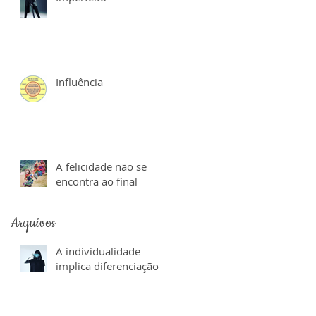
Influência
A felicidade não se
encontra ao final
Arquivos
A individualidade
implica diferenciação