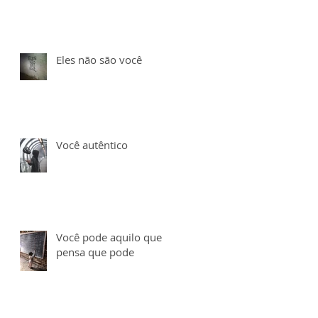
Eles não são você
Você autêntico
Você pode aquilo que
pensa que pode